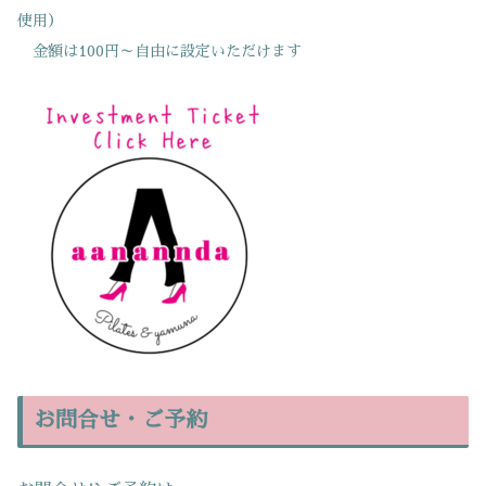
使用）
金額は100円～自由に設定いただけます
お問合せ・ご予約