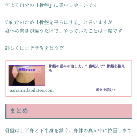
何より自分の「骨盤」に集中しやすいです
仰向けのため「骨盤を平らにする」と言いますが
身体の向きが違うだけで、やっていることは一緒です
詳しくはコチラ☟をどうぞ
骨盤の歪みの治し方。”寝転んで”骨盤を整え
る
aananndapilates.com
まとめ
骨盤は上半身と下半身を繋ぐ、身体の真ん中に位置します