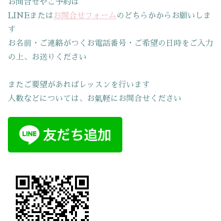
お問合せやご予約は
LINEまたは
お問合せフォーム
のどちらかからお願いしま
す
お名前・ご連絡がつくお電話番号・ご希望の日時をご入力
の上、お送りください
またご要望があればレッスンを行います
人数などについては、お氣軽にお問合せください