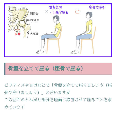
骨盤を立てて座る（座骨で座る）
ピラティスやヨガなどで「骨盤を立てて座りましょう（座
骨で座りましょう）」と言いますが
この左右のとんがり部分を座面に設置させて座ることを求
めています