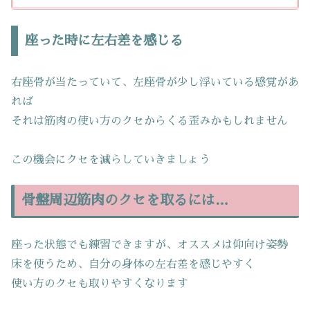
座った時に左右差を感じる
右座骨が当たっていて、左座骨が少し浮いている感覚があ
れば
それは筋肉の使い方のクセからくる歪みかもしれません
この機会にクセを減らしていきましょう
骨盤周辺筋肉のクセを取るには…
座った状態でも練習できますが、オススメは仰向け姿勢
床を使うため、自分の身体の左右差を感じやすく
使い方のクセも取りやすくなります