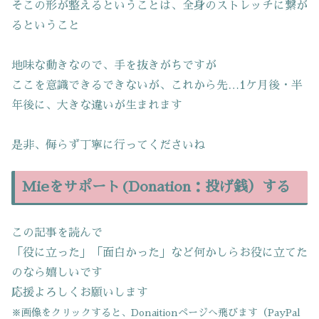
そこの形が整えるということは、全身のストレッチに繋が
るということ
地味な動きなので、手を抜きがちですが
ここを意識できるできないが、これから先…1ケ月後・半
年後に、大きな違いが生まれます
是非、侮らず丁寧に行ってくださいね
Mieをサポート(Donation：投げ銭）する
この記事を読んで
「役に立った」「面白かった」など何かしらお役に立てた
のなら嬉しいです
応援よろしくお願いします
※画像をクリックすると、Donaitionページへ飛びます（PayPal