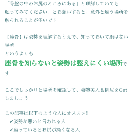
「骨盤の中のお尻のところにある」と理解していても
触ってみてください。とお願いすると、意外と違う場所を
触られることが多いです
【座骨】は姿勢を理解するうえで、知っておいて損はない
場所
というよりも
座骨を知らないと姿勢は整えにくい場所
で
す
ここでしっかりと場所を確認して、姿勢美人＆桃尻をGet
しましょう
この記事は以下のような人にオススメ!!
✔姿勢が悪いと言われる人
✔座っているとお尻が痛くなる人