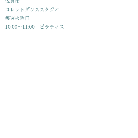
佐賀市
コレットダンススタジオ
毎週火曜日
10:00～11:00 ピラティス