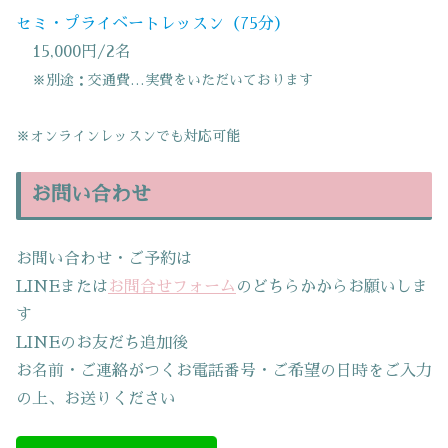
セミ・プライベートレッスン（75分）
15,000円/2名
※別途：交通費…実費をいただいております
※オンラインレッスンでも対応可能
お問い合わせ
お問い合わせ・ご予約は
LINEまたは
お問合せフォーム
のどちらかからお願いしま
す
LINEのお友だち追加後
お名前・ご連絡がつくお電話番号・ご希望の日時をご入力
の上、お送りください