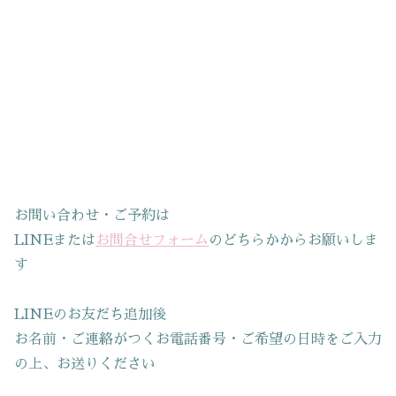
お問い合わせ・ご予約は
LINEまたは
お問合せフォーム
のどちらかからお願いしま
す
LINEのお友だち追加後
お名前・ご連絡がつくお電話番号・ご希望の日時をご入力
の上、お送りください