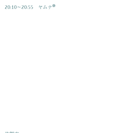
®
20:10～20:55 ヤムナ