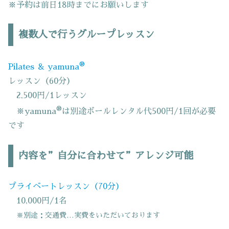
※予約は前日18時までにお願いします
複数人で行うグループレッスン
®
Pilates ＆ yamuna
レッスン（60分）
2,500円/1レッスン
®
※yamuna
は別途ボールレンタル代500円/1回が必要
です
内容を”自分に合わせて”アレンジ可能
プライベートレッスン（70分）
10,000円/1名
※別途：交通費…実費をいただいております