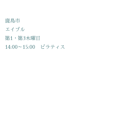
鹿島市
エイブル
第1・第3木曜日
14:00～15:00 ピラティス