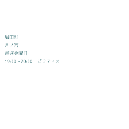
塩田町
月ノ宮
毎週金曜日
19:30～20:30 ピラティス