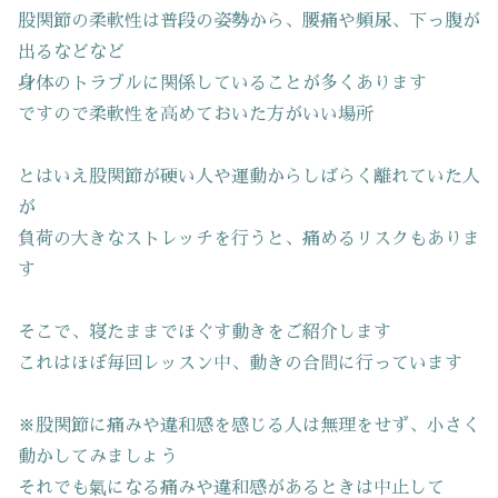
股関節の柔軟性は普段の姿勢から、腰痛や頻尿、下っ腹が
出るなどなど
身体のトラブルに関係していることが多くあります
ですので柔軟性を高めておいた方がいい場所
とはいえ股関節が硬い人や運動からしばらく離れていた人
が
負荷の大きなストレッチを行うと、痛めるリスクもありま
す
そこで、寝たままでほぐす動きをご紹介します
これはほぼ毎回レッスン中、動きの合間に行っています
※股関節に痛みや違和感を感じる人は無理をせず、小さく
動かしてみましょう
それでも氣になる痛みや違和感があるときは中止して