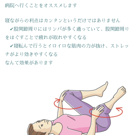
病院へ行くことをオススメします
寝ながらの利点はカンタンというだけではありません
✔股関節周りにはリンパが多く通っていて、股関節周り
をほぐすことで疲れが取れやすくなる
✔寝転んで行うとイロイロな筋肉の力が抜け、ストレッ
チがより効きやすくなる
なんて効果があります