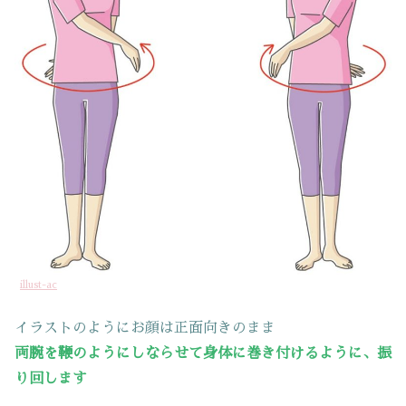
illust-ac
イラストのようにお顔は正面向きのまま
両腕を鞭のようにしならせて身体に巻き付けるように、振
り回します