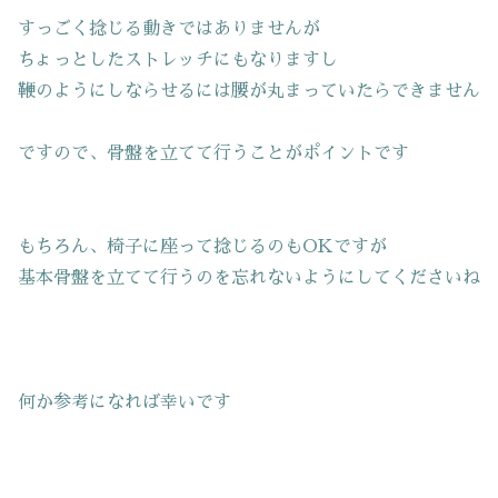
すっごく捻じる動きではありませんが
ちょっとしたストレッチにもなりますし
鞭のようにしならせるには腰が丸まっていたらできません
ですので、骨盤を立てて行うことがポイントです
もちろん、椅子に座って捻じるのもOKですが
基本骨盤を立てて行うのを忘れないようにしてくださいね
何か参考になれば幸いです