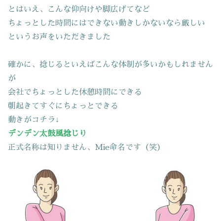
とはいえ、こんな仰向けや脚広げてなど
ちょっとした時間にはできない動きしかないなら厳しい
というお声をいただきました
確かに、捻じるといえばこんな体制が多いかもしれません
が
会社でちょっとした休憩時間にできる
朝起きてすぐにちょっとできる
動きがコチラ↓
デンデン太鼓風捻じり
正式名称は知りません、Mie命名です（笑）