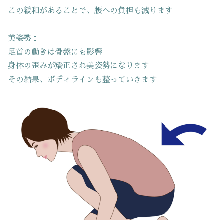
この緩和があることで、腰への負担も減ります
美姿勢：
足首の動きは骨盤にも影響
身体の歪みが矯正され美姿勢になります
その結果、ボディラインも整っていきます