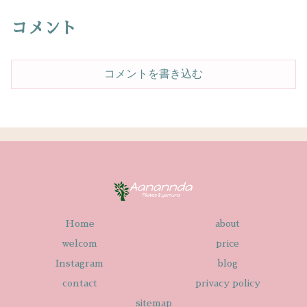
コメント
コメントを書き込む
Home
about
welcom
price
Instagram
blog
contact
privacy policy
sitemap