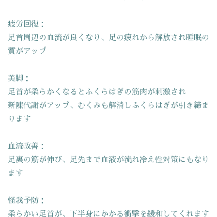
疲労回復：
足首周辺の血流が良くなり、足の疲れから解放され睡眠の
質がアップ
美脚：
足首が柔らかくなるとふくらはぎの筋肉が刺激され
新陳代謝がアップ、むくみも解消しふくらはぎが引き締ま
ります
血流改善：
足裏の筋が伸び、足先まで血液が流れ冷え性対策にもなり
ます
怪我予防：
柔らかい足首が、下半身にかかる衝撃を緩和してくれます