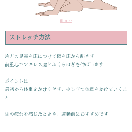
illust-ac
ストレッチ方法
片方の足裏を床につけて踵を床から離さず
前重心でアキレス腱とふくらはぎを伸ばします
ポイントは
最初から体重をかけすぎず、少しずつ体重をかけていくこ
と
脚の疲れを感じたときや、運動前におすすめです