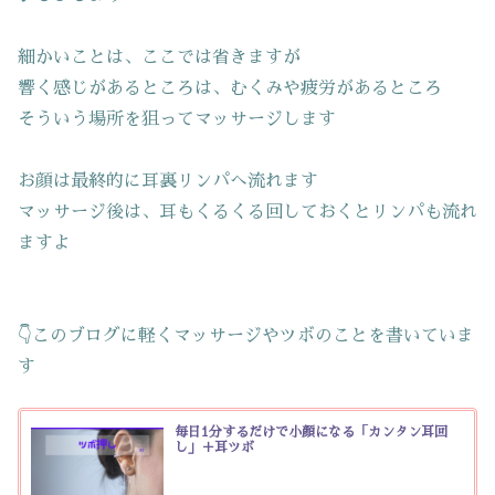
細かいことは、ここでは省きますが
響く感じがあるところは、むくみや疲労があるところ
そういう場所を狙ってマッサージします
お顔は最終的に耳裏リンパへ流れます
マッサージ後は、耳もくるくる回しておくとリンパも流れ
ますよ
👇このブログに軽くマッサージやツボのことを書いていま
す
毎日1分するだけで小顔になる「カンタン耳回
し」＋耳ツボ