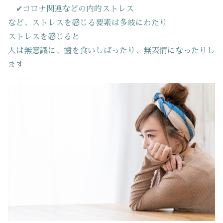
✔コロナ関連などの内的ストレス
など、ストレスを感じる要素は多岐にわたり
ストレスを感じると
人は無意識に、歯を食いしばったり、無表情になったりし
ます