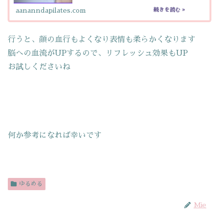
aananndapilates.com
行うと、顔の血行もよくなり表情も柔らかくなります
脳への血流がUPするので、リフレッシュ効果もUP
お試しくださいね
何か参考になれば幸いです
ゆるめる
Mie