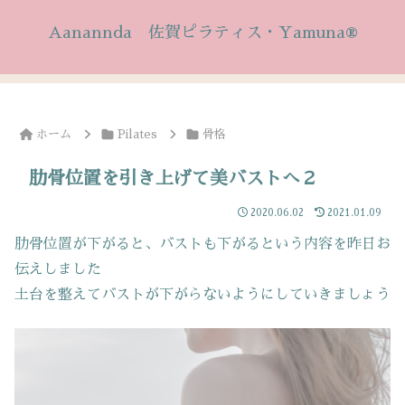
Aanannda 佐賀ピラティス・Yamuna®
ホーム
Pilates
骨格
肋骨位置を引き上げて美バストへ２
2020.06.02
2021.01.09
肋骨位置が下がると、バストも下がるという内容を昨日お
伝えしました
土台を整えてバストが下がらないようにしていきましょう