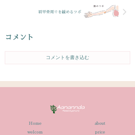
肩甲骨周りを緩めるツボ
コメント
コメントを書き込む
Home
about
welcom
price