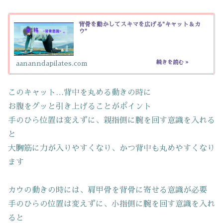
背骨を動かしてスキマを広げる"キャット＆カ
ウ"
aananndapilates.com
このキャット…背中を丸める動きの時に
お腹をグッと引き上げることがポイント
手のひら位置は変えずに、親指側に腕を回す意識を入れる
と
大胸筋に力が入りやすくなり、かつ背中も丸めやすくなり
ます
カウの動きの時には、肩甲骨を背骨に寄せる意識が必要
手のひらの位置は変えずに、小指側に腕を回す意識を入れ
ると