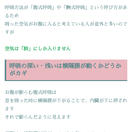
呼吸方法が「腹式呼吸」や「胸式呼吸」という呼び方があ
るため
吸った空気がお腹に入ると考えている人が意外と多いので
すが
空気は「肺」にしか入りません
呼吸の深い・浅いは横隔膜が動くかどうか
がカギ
お腹が膨らむ腹式呼吸は
息を吸った時に横隔膜が下がることで、内臓が下に押され
ます
それで膨らんだように見えます