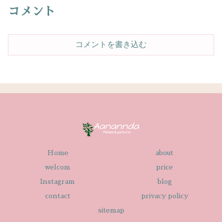
コメント
コメントを書き込む
Home
about
welcom
price
Instagram
blog
contact
privacy policy
sitemap