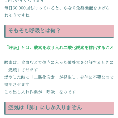
UPしやすくなります
毎日30,000回も行っていると、かなり免疫機能をあげら
れそうですね
そもそも呼吸とは何？
「呼吸」とは、酸素を取り入れ二酸化炭素を排出すること
酸素は、食事などで体内に入った栄養素を分解するときに
「燃焼」させます
燃やした時に「二酸化炭素」が発生し、身体に不要なので
排出させます
この出し入れ作業が「呼吸」なのです
空気は「肺」にしか入りません