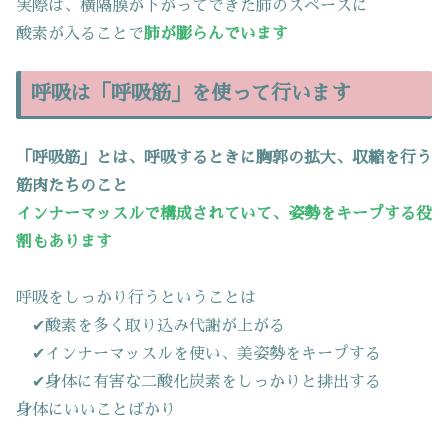
実際は、横隔膜が下がってできた肺のスペースに
酸素が入ることで
肺が膨らんでいます
呼吸は「呼吸筋」を使って行います
「呼吸筋」とは、呼吸するときに胸郭の拡大、収縮を行う
筋肉たちのこと
インナーマッスルで構成されていて、姿勢をキープする役
割もあります
呼吸をしっかり行うということは
✔酸素を多く取り込み代謝が上がる
✔インナーマッスルを使い、美姿勢をキープする
✔身体に有害な二酸化炭素をしっかりと排出する
身体にいいことばかり