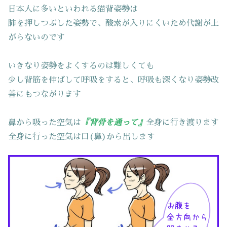
日本人に多いといわれる猫背姿勢は
肺を押しつぶした姿勢で、酸素が入りにくいため代謝が上
がらないのです
いきなり姿勢をよくするのは難しくても
少し背筋を伸ばして呼吸をすると、呼吸も深くなり姿勢改
善にもつながります
鼻から吸った空気は
『背骨を通って』
全身に行き渡ります
全身に行った空気は口(鼻)から出します