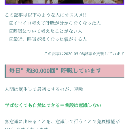
この記事は以下のような人にオススメ!!
☑イロイロ考えて呼吸が分からなくなった人
☑呼吸について考えたことがない人
☑最近、呼吸が浅くなった氣がする人
この記事は2020.05.08記事を更新しています
毎日”約30,000回”呼吸しています
人間は誕生して最初にするのが、呼吸
学ばなくても自然にできる＝普段は意識しない
無意識に出来ることを、意識して行うことで免疫機能が