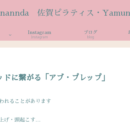
anannda 佐賀ピラティス・Yamun
Instagram
ブログ
Instagram
blog
ッドに繋がる「アブ・プレップ」
われることがあります
上げ・頭起こす…