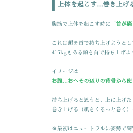
上体を起こす…巻き上げ
腹筋で上体を起こす時に
「首が痛
これは頭を首で持ち上げようとし
4~5kgもある頭を首で持ち上げ
イメージは
お腹…おへその辺りの背骨から使
持ち上げると思うと、上に上げた
巻き上げる（紙をくるっと巻く）
※最初はニュートラルに姿勢で練