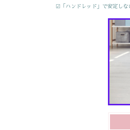
☑「ハンドレッド」で安定しな