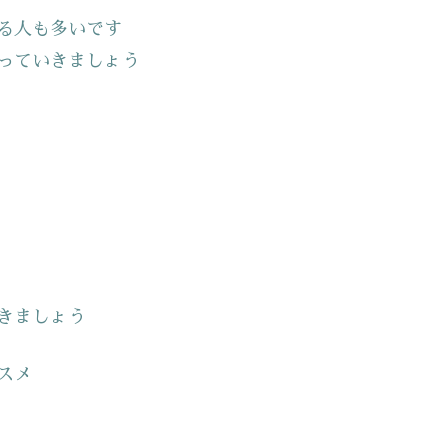
る人も多いです
っていきましょう
きましょう
スメ