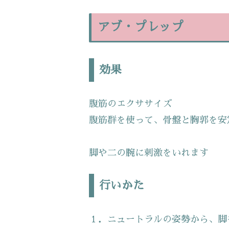
アブ・プレップ
効果
腹筋のエクササイズ
腹筋群を使って、骨盤と胸郭を安
脚や二の腕に刺激をいれます
行いかた
１．ニュートラルの姿勢から、脚