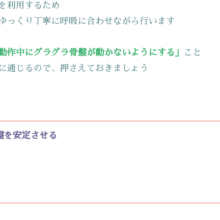
を利用するため
ゆっくり丁寧に呼吸に合わせながら行います
動作中にグラグラ骨盤が動かないようにする」
こと
に通じるので、押さえておきましょう
盤を安定させる