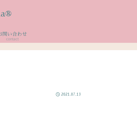
a®
お問い合わせ
contact
2021.07.13