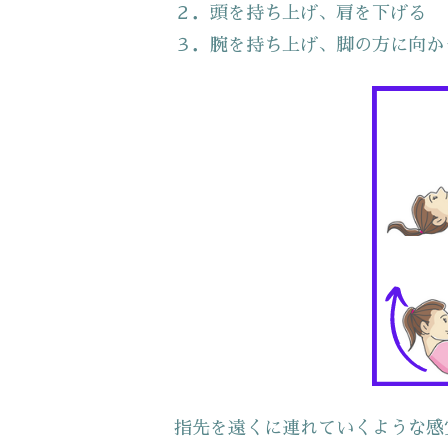
２．頭を持ち上げ、肩を下げる
３．腕を持ち上げ、脚の方に向か
指先を遠くに連れていくような感