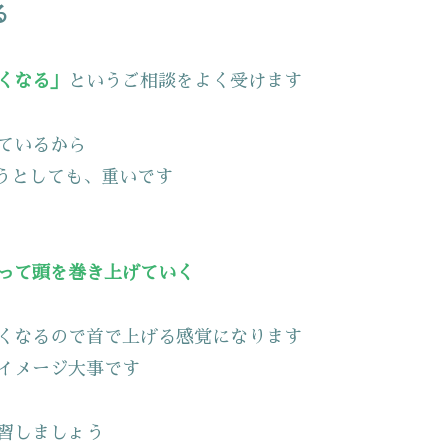
る
くなる」
というご相談をよく受けます
ているから
ようとしても、重いです
って頭を巻き上げていく
くなるので首で上げる感覚になります
イメージ大事です
習しましょう