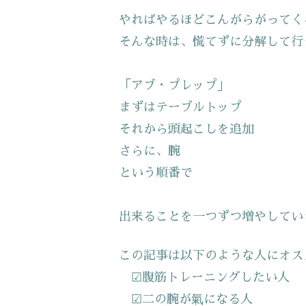
やればやるほどこんがらがってく
そんな時は、慌てずに分解して行
「アブ・プレップ」
まずはテーブルトップ
それから頭起こしを追加
さらに、腕
という順番で
出来ることを一つずつ増やしてい
この記事は以下のような人にオス
☑腹筋トレーニングしたい人
☑二の腕が氣になる人