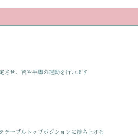
定させ、首や手脚の運動を行います
をテーブルトップポジションに持ち上げる