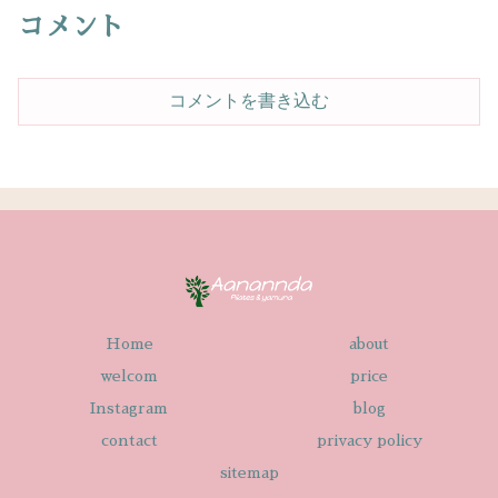
コメント
コメントを書き込む
Home
about
welcom
price
Instagram
blog
contact
privacy policy
sitemap