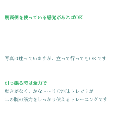
腕裏側を使っている感覚があればOK
写真は座っていますが、立って行ってもOKです
引っ張る時は全力で
動きがなく、かな～～りな地味トレですが
二の腕の筋力をしっかり使えるトレーニングです