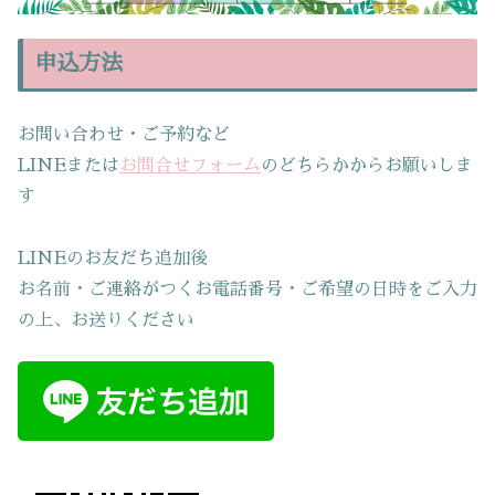
申込方法
お問い合わせ・ご予約など
LINEまたは
お問合せフォーム
のどちらかからお願いしま
す
LINEのお友だち追加後
お名前・ご連絡がつくお電話番号・ご希望の日時をご入力
の上、お送りください