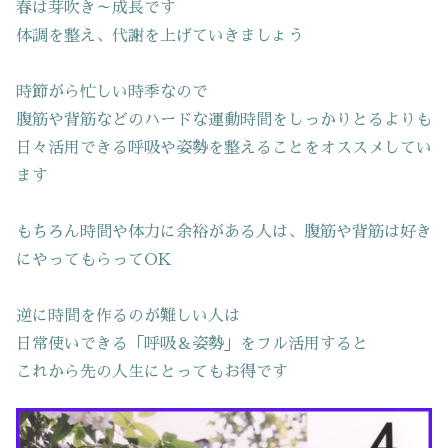
春は芽吹き～成長です
体調を整え、代謝を上げていきましょう
時節がら忙しい時季なので
腹筋や背筋などのハードな運動時間をしっかりとるよりも
日々活用できる呼吸や姿勢を整えることをオススメしてい
ます
もちろん時間や体力に余裕がある人は、腹筋や背筋は好き
にやってもらってOK
逆に時間を作るのが難しい人は
日常使いできる「呼吸＆姿勢」をフル活用すると
これから先の人生にとってもお得です