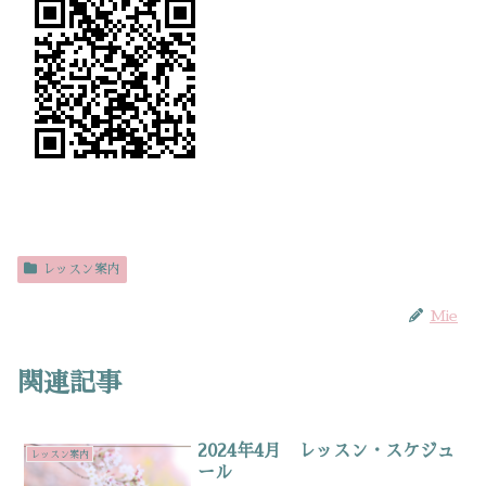
レッスン案内
Mie
関連記事
2024年4月 レッスン・スケジュ
レッスン案内
ール