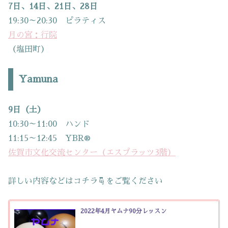
7日、14日、21日、28日
19:30～20:30 ピラティス
月の宮：行院
（塩田町）
Yamuna
9日（土）
10:30～11:00 ハンド
11:15～12:45 YBR®
佐賀市文化交流センター（エスプラッツ3階）
詳しい内容などはコチラ☟をご覧ください
2022年4月ヤムナ90分レッスン