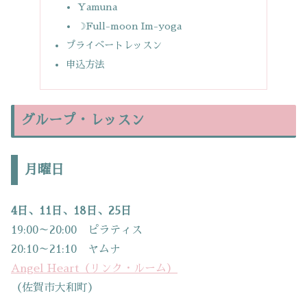
Yamuna
☽Full-moon Im-yoga
プライベートレッスン
申込方法
グループ・レッスン
月曜日
4日、11日、18日、25日
19:00～20:00 ピラティス
20:10～21:10 ヤムナ
Angel Heart（リンク・ルーム）
（佐賀市大和町）