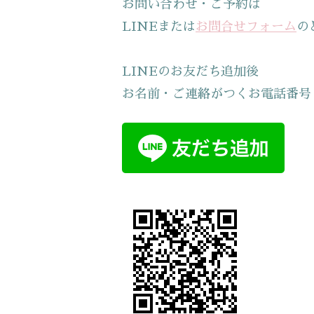
お問い合わせ・ご予約は
LINEまたは
お問合せフォーム
の
LINEのお友だち追加後
お名前・ご連絡がつくお電話番号