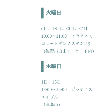
火曜日
6日、13日、20日、27日
10:00～11:00 ピラティス
コレットダンススタジオ💃
（佐賀市白山アーケード内）
木曜日
1日、15日
14:00～15:00 ピラティス
エイブル
（鹿島市）