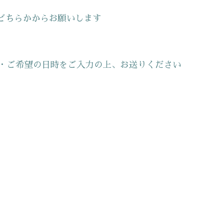
どちらかからお願いします
・ご希望の日時をご入力の上、お送りください