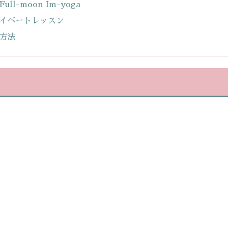
Full-moon Im-yoga
イベートレッスン
方法