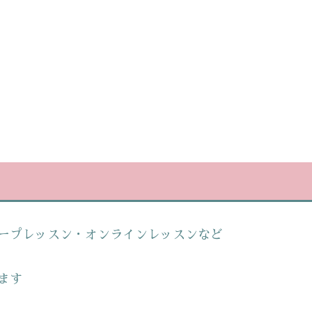
ープレッスン・オンラインレッスンなど
ます