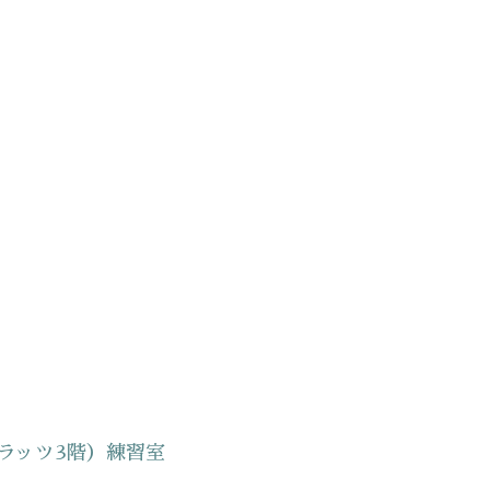
ラッツ3階）練習室