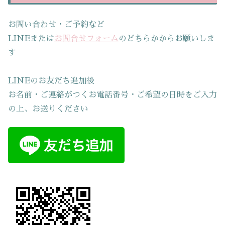
お問い合わせ・ご予約など
LINEまたは
お問合せフォーム
のどちらかからお願いしま
す
LINEのお友だち追加後
お名前・ご連絡がつくお電話番号・ご希望の日時をご入力
の上、お送りください