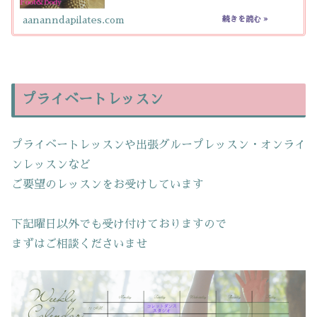
aananndapilates.com
プライベートレッスン
プライベートレッスンや出張グループレッスン・オンライ
ンレッスンなど
ご要望のレッスンをお受けしています
下記曜日以外でも受け付けておりますので
まずはご相談くださいませ