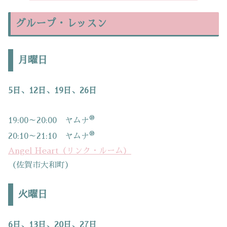
グループ・レッスン
月曜日
5日、12日、19日、26日
®
19:00～20:00 ヤムナ
®
20:10～21:10 ヤムナ
Angel Heart（リンク・ルーム）
（佐賀市大和町）
火曜日
6日、13日、20日、27日