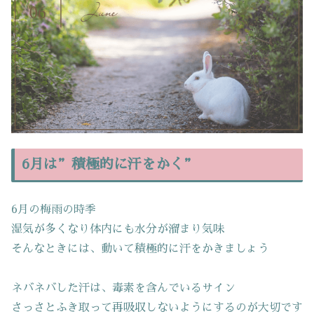
6月は”積極的に汗をかく”
6月の梅雨の時季
湿気が多くなり体内にも水分が溜まり気味
そんなときには、動いて積極的に汗をかきましょう
ネバネバした汗は、毒素を含んでいるサイン
さっさとふき取って再吸収しないようにするのが大切です