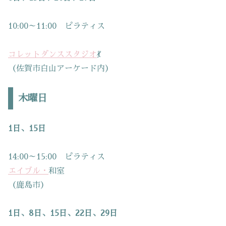
10:00～11:00 ピラティス
コレットダンススタジオ
💃
（佐賀市白山アーケード内）
木曜日
1日、15日
14:00～15:00 ピラティス
エイブル・
和室
（鹿島市）
1日、8日、15日、22日、29日