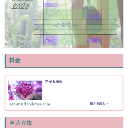
料金
料金＆場所
aananndapilates.com
申込方法