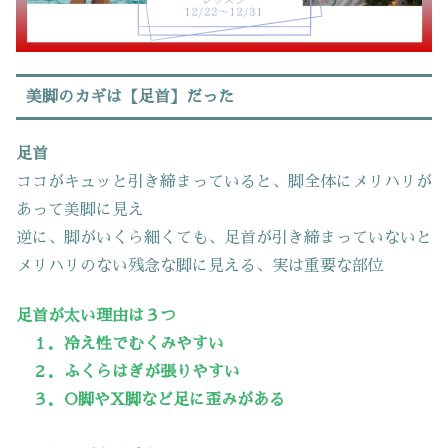
美脚のカギは【足首】だった
足首
ココがキュッと引き締まっていると、脚全体にメリハリが
あって美脚に見え
逆に、脚がいくら細くても、足首が引き締まっていないと
メリハリのない残念な脚に見える、実は重要な部位
足首が太い理由は３つ
１．冷え性でむくみやすい
２．ふくらはぎが張りやすい
３．O脚やX脚など足に歪みがある