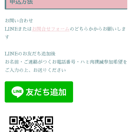
申込方法
お問い合わせ
LINEまたは
お問合せフォーム
のどちらかからお願いしま
す
LINEのお友だち追加後
お名前・ご連絡がつくお電話番号・ハミ肉撲滅参加希望を
ご入力の上、お送りください