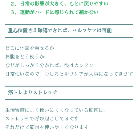
２．日常の影響が大きく、もとに戻りやすい
３．運動がハードに感じられて続かない
重心位置さえ確認できれば、セルフケアは可能
どこに体重を乗せるか
お腹をどう使うか
などがしっかり分かれば、後はカンタン
日常使いなので、むしろセルフケアが大事になってきます
筋トレよりストレッチ
生活習慣により使いにくくなっている筋肉は、
ストレッチで呼び起こしてほぐす
それだけで筋肉を使いやすくなります