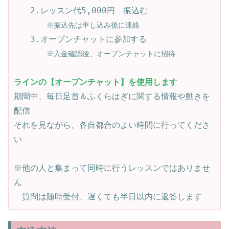
　　2.レッスン代5,000円　振込む

※振込先は申し込み後に連絡
　　3.オープンチャットに参加する

※入金確認後、オープンチャットに招待
ラインの【オープンチャット】を使用します
期間中、毎日足首＆ふくらはぎに関する情報や動きを
配信

それを見ながら、各自都合のよい時間に行ってくださ
い

※他の人と集まって同時に行うレッスンではありませ
ん

　質問は随時受付、遅くても半日以内に返答します