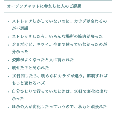
オープンチャットに参加した人のご感想
ストレッチしかしていないのに、カラダが変わるの
が不思議
ストレッチしたら、いろんな場所の筋肉が凝った
ジミだけど、キツイ。今まで使っていなかったのが
分かった
姿勢がよくなったと人に言われた
痩せた？と聞かれた
10日間したら、明らかにカラダが違う。継続すれば
もっと変わるハズ
自分ひとりで行っていたときは、10日で変化は出な
かった
ほかの人が変化したっていうので、私もと頑張れた