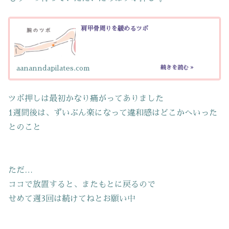
肩甲骨周りを緩めるツボ
aananndapilates.com
ツボ押しは最初かなり痛がってありました
1週間後は、ずいぶん楽になって違和感はどこかへいった
とのこと
ただ…
ココで放置すると、またもとに戻るので
せめて週3回は続けてねとお願い中