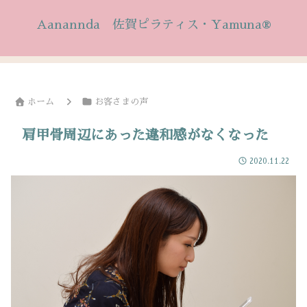
Aanannda 佐賀ピラティス・Yamuna®
ホーム
お客さまの声
肩甲骨周辺にあった違和感がなくなった
2020.11.22