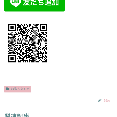
お客さまの声
Mie
関連記事