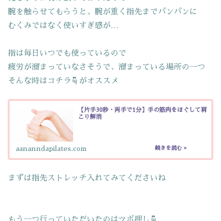
腕を触らせてもらうと、腕が重く指先までパンパンに
むくみではなく使いすぎ感が…
指は毎日いつでも使っているので
疲労が溜まっていなさそうで、溜まっている場所の一つ
そんな時はコチラ☟がオススメ
【片手30秒・両手で1分】手の筋肉をほぐして肩
こり解消
aananndapilates.com
まずは指先ストレッチ入れてみてくださいね
もう一つ行っていただいたのはツボ押し☟