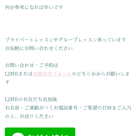
何か参考になれば幸いです
プライベートレッスンやグループレッスン承っています
お気軽にお問い合わせください
お問い合わせ・ご予約は
LINEまたは
お問合せフォーム
のどちらかからお願いしま
す
LINEのお友だち追加後
お名前・ご連絡がつくお電話番号・ご希望の日時をご入力
の上、お送りください