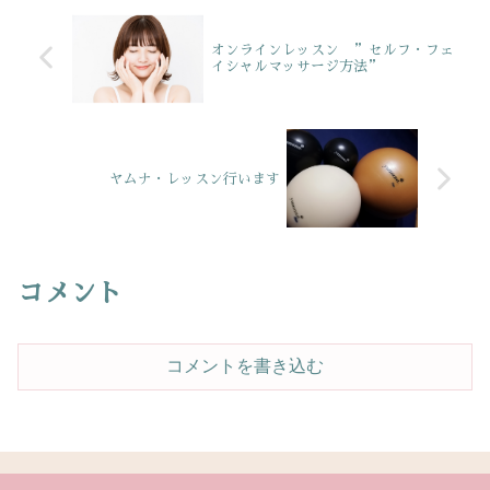
オンラインレッスン ”セルフ・フェ
イシャルマッサージ方法”
ヤムナ・レッスン行います
コメント
コメントを書き込む