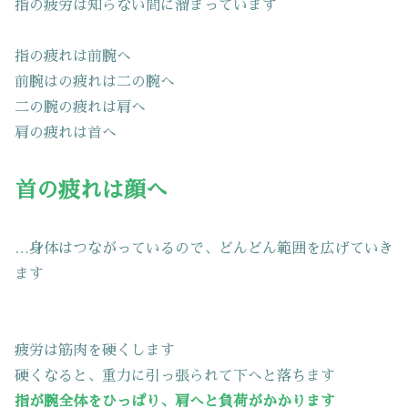
指の疲労は知らない間に溜まっています
指の疲れは前腕へ
前腕はの疲れは二の腕へ
二の腕の疲れは肩へ
肩の疲れは首へ
首の疲れは顔へ
…身体はつながっているので、どんどん範囲を広げていき
ます
疲労は筋肉を硬くします
硬くなると、重力に引っ張られて下へと落ちます
指が腕全体をひっぱり、肩へと負荷がかかります