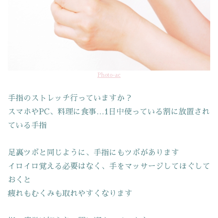
Photo-ac
手指のストレッチ行っていますか？
スマホやPC、料理に食事…1日中使っている割に放置され
ている手指
足裏ツボと同じように、手指にもツボがあります
イロイロ覚える必要はなく、手をマッサージしてほぐして
おくと
疲れもむくみも取れやすくなります