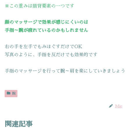
※この重みは猫背要素の一つです
顔のマッサージで効果が感じにくいのは
手指～腕が疲れているのかもしれません
右の手を左手でもみほぐすだけでOK
写真のように、手指を反だけでも効果的です
手指のマッサージを行って腕～肩を楽にしていきましょう
腕
Mie
関連記事