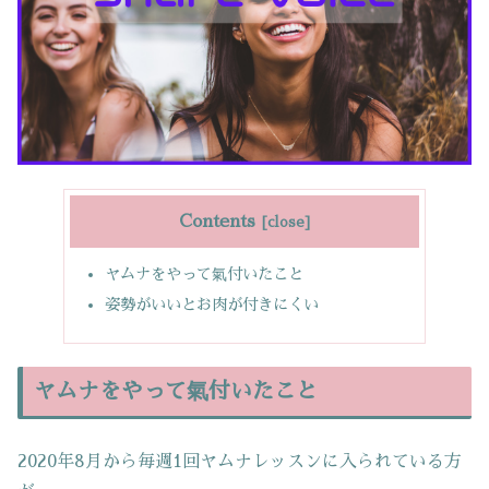
Contents
ヤムナをやって氣付いたこと
姿勢がいいとお肉が付きにくい
ヤムナをやって氣付いたこと
2020年8月から毎週1回ヤムナレッスンに入られている方