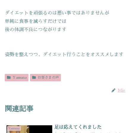
ダイエットを頑張るのは悪い事ではありませんが
単純に食事を減らすだけでは
後の体調不良につながります
姿勢を整えつつ、ダイエット行うことをオススメします
Yamuna
お客さまの声
Mie
関連記事
足は応えてくれました
Yamuna