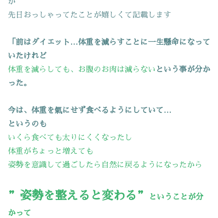
が
先日おっしゃってたことが嬉しくて記載します
「前はダイエット…体重を減らすことに一生懸命になって
いたけれど
体重を減らしても、お腹のお肉は減らない
という事が分か
った。
今は、体重を氣にせず食べるようにしていて…
というのも
いくら食べても太りにくくなったし
体重がちょっと増えても
姿勢を意識して過ごしたら自然に戻るようになったから
”姿勢を整えると変わる”
ということが分
かって