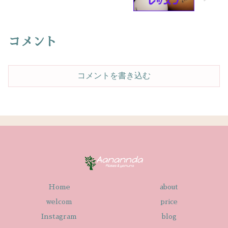
コメント
コメントを書き込む
Home
about
welcom
price
Instagram
blog