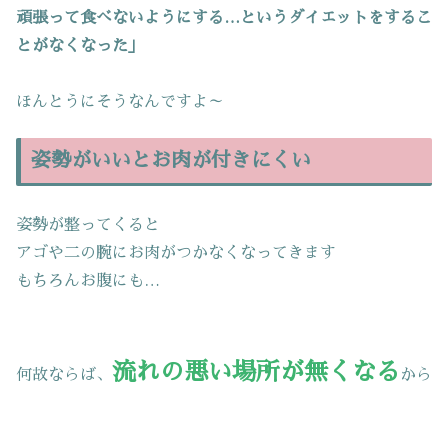
頑張って食べないようにする…というダイエットをするこ
とがなくなった」
ほんとうにそうなんですよ～
姿勢がいいとお肉が付きにくい
姿勢が整ってくると
アゴや二の腕にお肉がつかなくなってきます
もちろんお腹にも…
流れの悪い場所が無くなる
何故ならば、
から