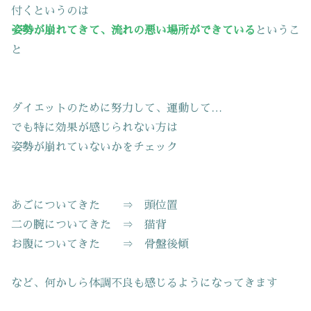
付くというのは
姿勢が崩れてきて、流れの悪い場所ができている
というこ
と
ダイエットのために努力して、運動して…
でも特に効果が感じられない方は
姿勢が崩れていないかをチェック
あごについてきた ⇒ 頭位置
二の腕についてきた ⇒ 猫背
お腹についてきた ⇒ 骨盤後傾
など、何かしら体調不良も感じるようになってきます