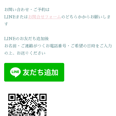
お問い合わせ・ご予約は
LINEまたは
お問合せフォーム
のどちらかからお願いしま
す
LINEのお友だち追加後
お名前・ご連絡がつくお電話番号・ご希望の日時をご入力
の上、お送りください