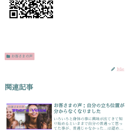
お客さまの声
Mie
関連記事
お客さまの声：自分の立ち位置が
お客さまの声
分からなくなりました
いろいろと身体の事に興味が出てきて知
り始めるといままで自分の普通って思っ
てた事が、普通じゃなかった…は認めや