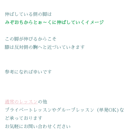
伸ばしている側の脚は
みぞおちからとぉ～くに伸ばしていくイメージ
この脚が伸びるからこそ
膝は反対側の胸へと近づいていきます
参考になれば幸いです
通常のレッスン
の他
プライベートレッスンやグループレッスン（単発OK)な
ど承っております
お気軽にお問い合わせください