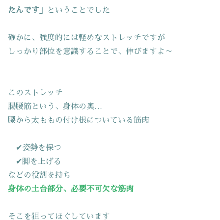
たんです」
ということでした
確かに、強度的には軽めなストレッチですが
しっかり部位を意識することで、伸びますよ～
このストレッチ
腸腰筋という、身体の奥…
腰から太ももの付け根についている筋肉
✔姿勢を保つ
✔脚を上げる
などの役割を持ち
身体の土台部分、必要不可欠な筋肉
そこを狙ってほぐしています