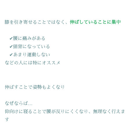
膝を引き寄せることではなく、
伸ばしていることに集中
✔腰に痛みがある
✔猫背になっている
✔あまり運動しない
などの人には特にオススメ
伸ばすことで姿勢もよくなり
なぜならば…
仰向けに寝ることで腰が反りにくくなり、無理なく行えま
す