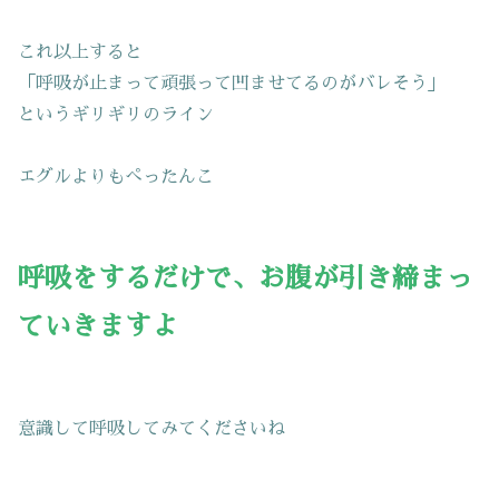
これ以上すると
「呼吸が止まって頑張って凹ませてるのがバレそう」
というギリギリのライン
エグルよりもぺったんこ
呼吸をするだけで、お腹が引き締まっ
ていきますよ
意識して呼吸してみてくださいね