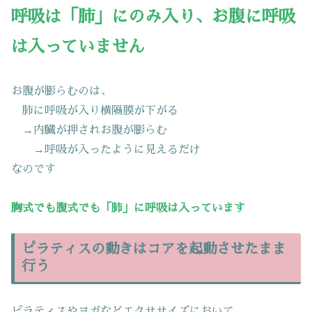
呼吸は「肺」にのみ入り、お腹に呼吸
は入っていません
お腹が膨らむのは、
肺に呼吸が入り横隔膜が下がる
→内臓が押されお腹が膨らむ
→呼吸が入ったように見えるだけ
なのです
胸式でも腹式でも「肺」に呼吸は入っています
ピラティスの動きはコアを起動させたまま
行う
ピラティスやヨガなどエクササイズにおいて