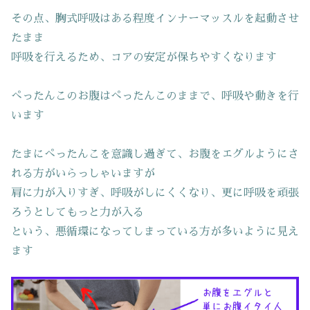
その点、胸式呼吸はある程度インナーマッスルを起動させ
たまま
呼吸を行えるため、コアの安定が保ちやすくなります
ぺったんこのお腹はぺったんこのままで、呼吸や動きを行
います
たまにぺったんこを意識し過ぎて、お腹をエグルようにさ
れる方がいらっしゃいますが
肩に力が入りすぎ、呼吸がしにくくなり、更に呼吸を頑張
ろうとしてもっと力が入る
という、悪循環になってしまっている方が多いように見え
ます