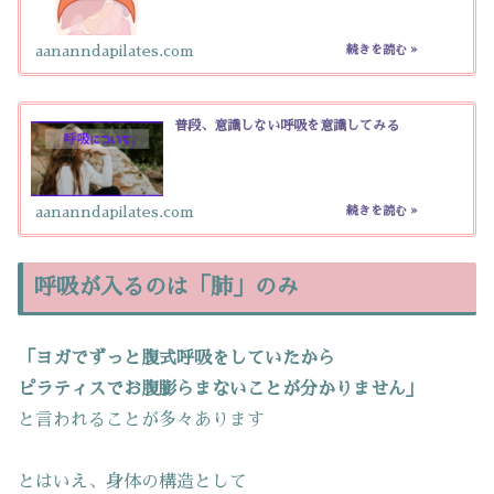
aananndapilates.com
普段、意識しない呼吸を意識してみる
aananndapilates.com
呼吸が入るのは「肺」のみ
「ヨガでずっと腹式呼吸をしていたから
ピラティスでお腹膨らまないことが分かりません」
と言われることが多々あります
とはいえ、身体の構造として