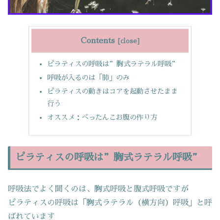
Contents
ピラティスの呼吸は”胸式ラテラル呼吸”
呼吸が入るのは「肺」のみ
ピラティスの動きはコアを起動させたまま
行う
オススメ：ぺったんこお腹の作り方
ピラティスの呼吸は”胸式ラテラル呼吸”
呼吸法でよく聞くのは、胸式呼吸と腹式呼吸ですが
ピラティスの呼吸は「胸式ラテラル（横方向）呼吸」と呼
ばれています