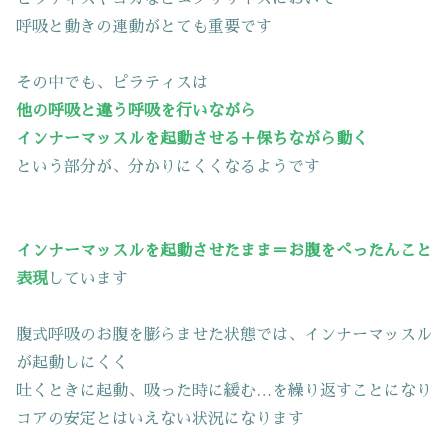
呼吸と動きの連動がとても重要です
その中でも、ピラティスは
他の呼吸と違う呼吸を行いながら
インナーマッスルを起動させる＋保ちながら動く
という部分が、分かりにくくなるようです
インナーマッスルを起動させたまま＝お腹をぺったんこと
表現
しています
腹式呼吸のお腹を膨らませた状態では、インナーマッスル
が起動しにくく
吐くときに起動、吸った時に緩む…を繰り返すことになり
コアの安定とはいえない状況になります