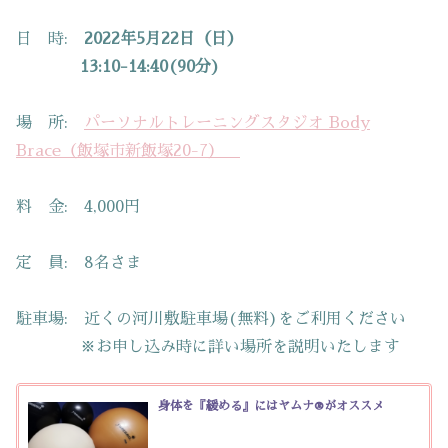
日 時:
2022年5月22日（日）
13:10-14:40(90分)
場 所:
パーソナルトレーニングスタジオ Body
Brace（飯塚市新飯塚20-7）
料 金: 4,000円
定 員: 8名さま
駐車場: 近くの河川敷駐車場(無料)をご利用ください
※お申し込み時に詳い場所を説明いたします
身体を『緩める』にはヤムナ®がオススメ