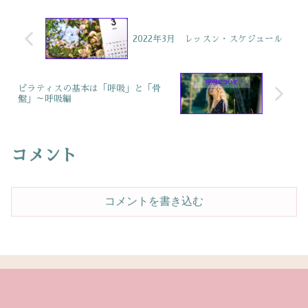
が続き、冷房や飲み...
2022年3月 レッスン・スケジュール
ピラティスの基本は「呼吸」と「骨
盤」～呼吸編
コメント
コメントを書き込む