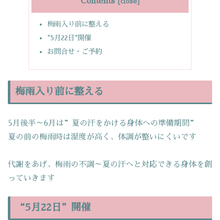
Contents
梅雨入り前に整える
"5月22日"開催
お問合せ・ご予約
梅雨入り前に整える
5月後半～6月は”夏の汗をかける身体への準備期間”
夏の前の梅雨時は湿度が高く、体調が整いにくいです
代謝をあげ、梅雨の不調～夏の汗へと対応できる身体を創
っていきます
“5月22日”開催