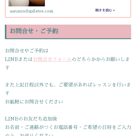
aananndapilates.com
お問合せ・ご予約
お問合せやご予約は
LINEまたは
お問合せフォーム
のどちらかからお願いしま
す
また上記日程以外でも、ご要望があればレッスンを行いま
す
お氣軽にお問合せください
LINEのお友だち追加後
お名前・ご連絡がつくお電話番号・ご希望の日時をご入力