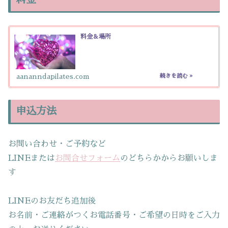
料金＆場所
aananndapilates.com
申込方法
お問い合わせ・ご予約など
LINEまたは
お問合せフォーム
のどちらかからお願いしま
す
LINEのお友だち追加後
お名前・ご連絡がつくお電話番号・ご希望の日時をご入力