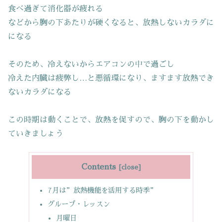
食べ過ぎて消化器が疲れる
などから胸の下あたりが硬くなると、放熱しないカラダに
になる
そのため、冷えないからエアコンの中で過ごし
冷えた内臓は疲弊し…と悪循環になり、ますます放熱でき
ないカラダになる
この時期は動くことで、放熱を促すので、胸の下を動かし
ていきましょう
Contents
7月は”放熱機能を活用する時季”
グループ・レッスン
月曜日