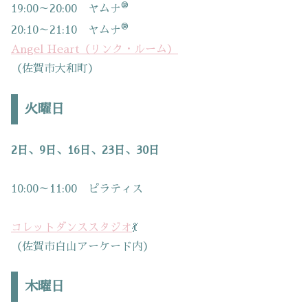
®
19:00～20:00 ヤムナ
®
20:10～21:10 ヤムナ
Angel Heart（リンク・ルーム）
（佐賀市大和町）
火曜日
2日、9日、16日、23日、30日
10:00～11:00 ピラティス
コレットダンススタジオ
💃
（佐賀市白山アーケード内）
木曜日