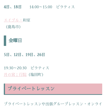
4日、18日
14:00～15:00 ピラティス
エイブル・
和室
（鹿島市）
金曜日
5日、12日、19日、26日
19:30～20:30 ピラティス
月の宮：行院
（塩田町）
プライベートレッスン
プライベートレッスンや出張グループレッスン・オンライ