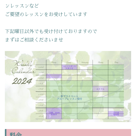
ンレッスンなど
ご要望のレッスンをお受けしています
下記曜日以外でも受け付けておりますので
まずはご相談くださいませ
料金