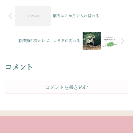
筋肉は２か月で入れ替わる
股関節が変われば、カラダが変わる
コメント
コメントを書き込む