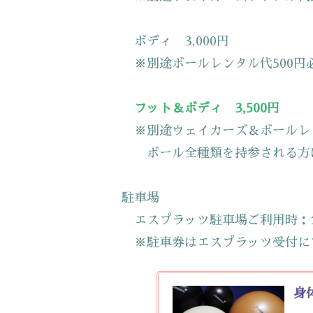
ボディ 3,000円
※別途ボールレンタル代500円
フット＆ボディ 3,500円
※別途ウェイカーズ＆ボールレン
ボール全種類を持参される方は
駐車場
エスプラッツ駐車場ご利用時：
※駐車券はエスプラッツ受付に
身