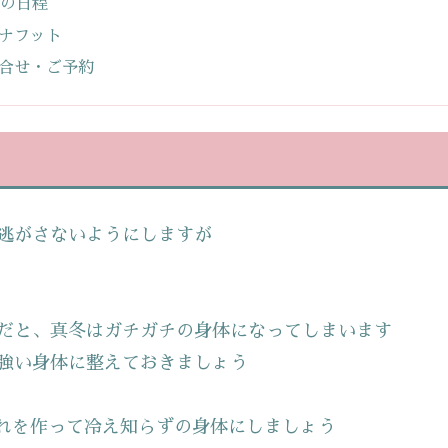
月の日程
ナフット
合せ・ご予約
逃がさないようにしますが
だと、真冬はガチガチの身体になってしまいます
強い身体に整えておきましょう
れを作って冷え知らずの身体にしましょう