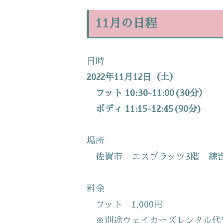
11月の日程
日時
2022年11月12日（土）
フット 10:30-11:00(30分）
ボディ 11:15-12:45(90分)
場所
佐賀市 エスプラッツ3階 練
料金
フット 1,000円
※別途ウェイカーズレンタル代5