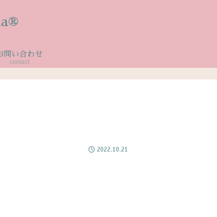
a®
お問い合わせ
contact
2022.10.21