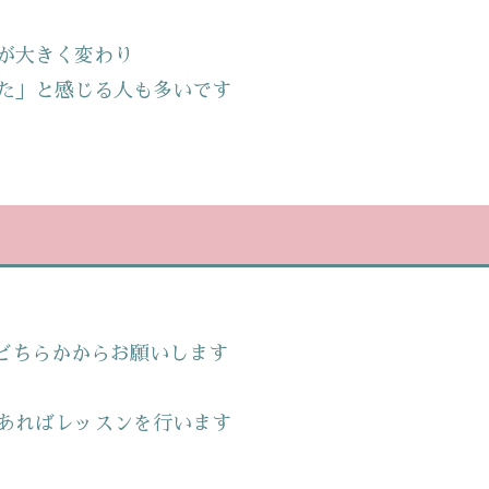
が大きく変わり
た」と感じる人も多いです
どちらかからお願いします
あればレッスンを行います