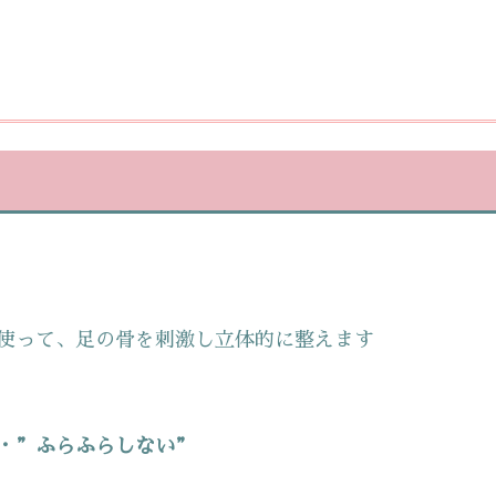
使って、足の骨を刺激し立体的に整えます
・”ふらふらしない”