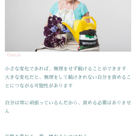
Photo-ac
小さな変化であれば、無理をせず続けることができます
大きな変化だと、無理をして続けきれない自分を責めるこ
とにつながる可能性があります
自分は常に頑張っているんだから、責める必要はありませ
ん