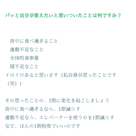
パッと自分が変えたいと思いついたことは何ですか？
夜中に食べ過ぎること
運動不足なこと
全体的食事量
寝不足なこと
イロイロあると思います（私自身が思ったことです
（笑））
その思ったことの、1割に変化を起こしましょう
夜中に食べ過ぎるなら、1割減らす
運動不足なら、エレベーターを使うのを1割減らす
など、ほんの1割程度でいいのです