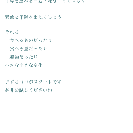
年齢を重ねる＝悪・嫌なことではなく
素敵に年齢を重ねましょう
それは
食べるものだったり
食べる量だったり
運動だったり
小さな小さな変化
まずはココがスタートです
是非お試しくださいね