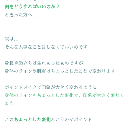
何をどうすればいいのか？
と思った方へ…
実は…
そんな大事なことはしなくていいのです
身長や顔立ちは生れもったものですが
身体のラインや肌質はちょっとしたことで変わります
ポイントメイクで印象が大きく変わるように
身体のラインもちょっとした変化で、印象が大きく変わり
ます
この
ちょっとした変化
というのがポイント