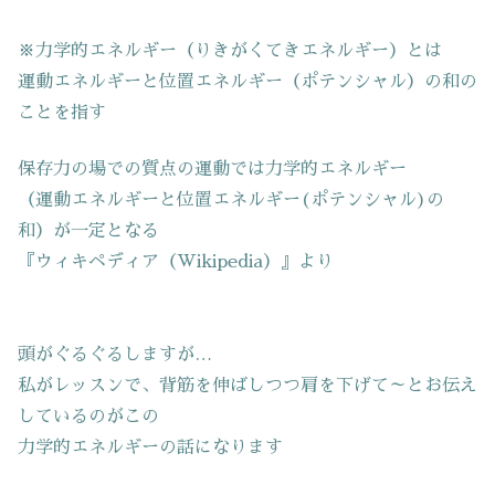
※力学的エネルギー（りきがくてきエネルギー）とは
運動エネルギーと位置エネルギー（ポテンシャル）の和の
ことを指す
保存力の場での質点の運動では力学的エネルギー
（運動エネルギーと位置エネルギー(ポテンシャル)の
和）が一定となる
『ウィキペディア（Wikipedia）』より
頭がぐるぐるしますが…
私がレッスンで、背筋を伸ばしつつ肩を下げて～とお伝え
しているのがこの
力学的エネルギーの話になります