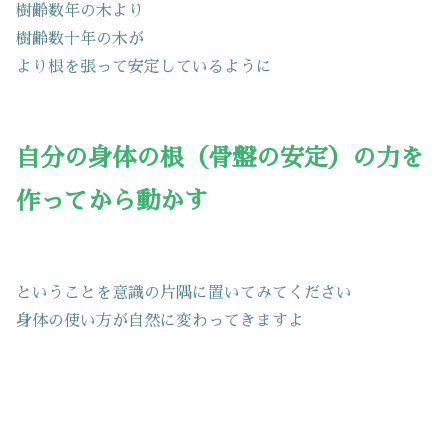
樹齢数年の木より
樹齢数十年の木が
より根を張って安定しているように
自分の身体の根（骨盤の安定）の力を
作ってから動かす
ということを意識の片隅に置いてみてください
身体の使い方が自然に変わってきますよ