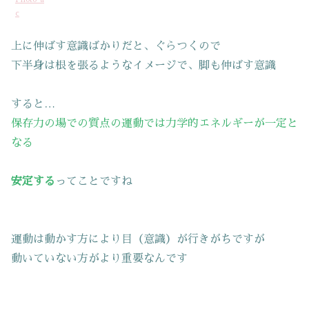
c
上に伸ばす意識ばかりだと、ぐらつくので
下半身は根を張るようなイメージで、脚も伸ばす意識
すると…
保存力の場での質点の運動では力学的エネルギーが一定と
なる
安定する
ってことですね
運動は動かす方により目（意識）が行きがちですが
動いていない方がより重要なんです