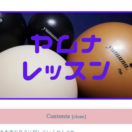
Contents