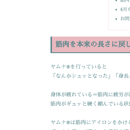
筋肉
4月
お問
筋肉を本来の長さに戻
ヤムナ®を行っていると
「なんかシュッとなった」「身長
身体が疲れている＝筋肉に疲労が
筋肉がギュッと硬く縮んでいる状
ヤムナ®は筋肉にアイロンをかけ