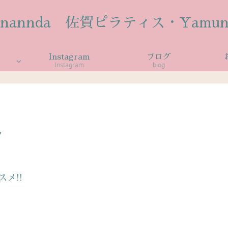
anannda 佐賀ピラティス・Yamun
Instagram
ブログ
Instagram
blog
ン
メ!!