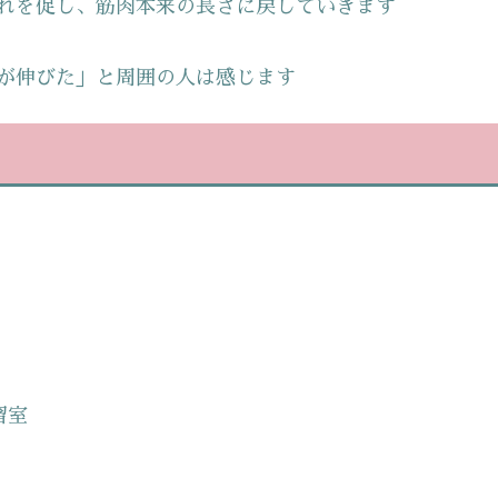
れを促し、筋肉本来の長さに戻していきます
が伸びた」と周囲の人は感じます
習室