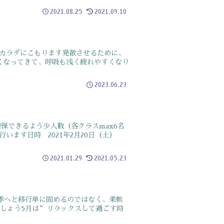
2021.08.25
2021.09.10
カラダにこもります発散させるために、
くなってきて、呼吸も浅く疲れやすくなり
2023.06.23
保できるよう少人数（各クラスmax6名
います日時 2021年2月20日（土）
2021.01.29
2021.05.23
季へと移行単に固めるのではなく、柔軟
しょう5月は”リラックスして過ごす時