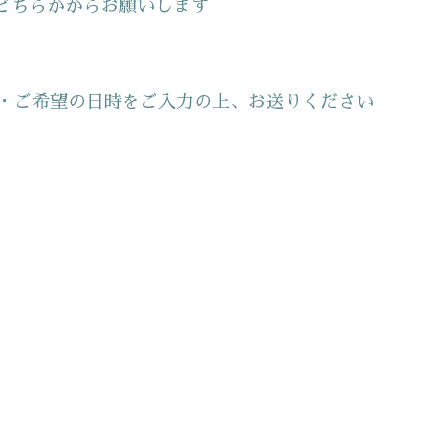
どちらかからお願いします
・ご希望の日時をご入力の上、お送りください