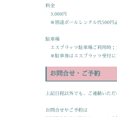
料金
3,000円
※別途ボールレンタル代500円
駐車場
エスプラッツ駐車場ご利用時：
※駐車券はエスプラッツ受付に
お問合せ・ご予約
上記日程以外でも、ご連絡いただ
お問合せやご予約は