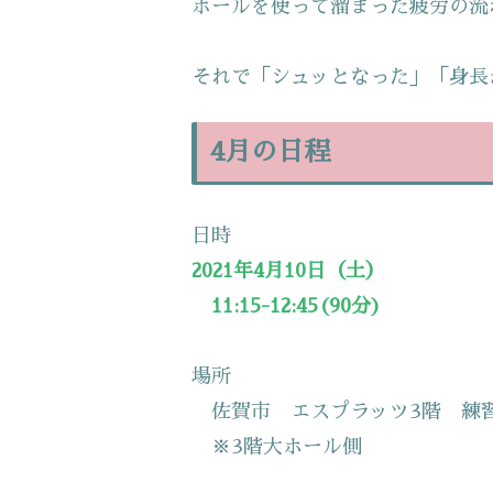
ボールを使って溜まった疲労の流
それで「シュッとなった」「身長
4月の日程
日時
2021年4月10日（土）
11:15-12:45(90分)
場所
佐賀市 エスプラッツ3階 練
※3階大ホール側