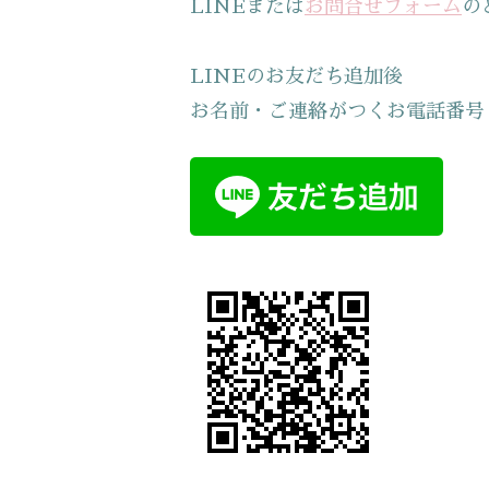
LINEまたは
お問合せフォーム
の
LINEのお友だち追加後
お名前・ご連絡がつくお電話番号