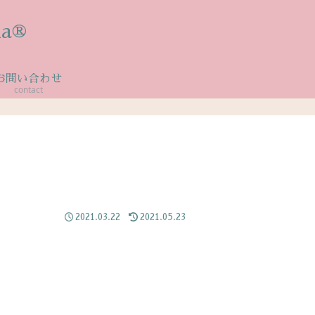
a®
お問い合わせ
contact
2021.03.22
2021.05.23