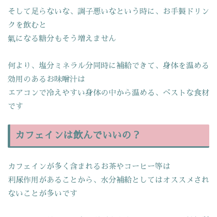
そして足らないな、調子悪いなという時に、お手製ドリン
クを飲むと
氣になる糖分もそう増えません
何より、塩分ミネラル分同時に補給できて、身体を温める
効用のあるお味噌汁は
エアコンで冷えやすい身体の中から温める、ベストな食材
です
カフェインは飲んでいいの？
カフェインが多く含まれるお茶やコーヒー等は
利尿作用があることから、水分補給としてはオススメされ
ないことが多いです