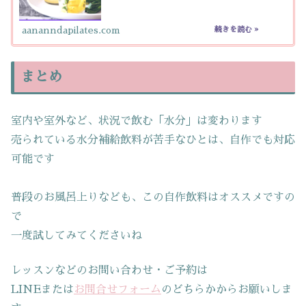
aananndapilates.com
まとめ
室内や室外など、状況で飲む「水分」は変わります
売られている水分補給飲料が苦手なひとは、自作でも対応
可能です
普段のお風呂上りなども、この自作飲料はオススメですの
で
一度試してみてくださいね
レッスンなどのお問い合わせ・ご予約は
LINEまたは
お問合せフォーム
のどちらかからお願いしま