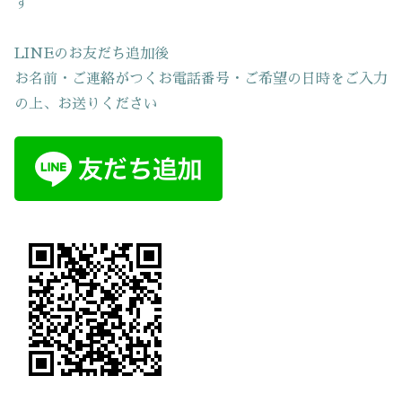
す
LINEのお友だち追加後
お名前・ご連絡がつくお電話番号・ご希望の日時をご入力
の上、お送りください