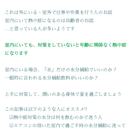
これは外にいる・室外で仕事や作業を行う人のお話
室内にいて熱中症になるのは高齢者のお話
…と思っている人が多いようです
室内にいても、対策をしていないと年齢に関係なく熱中症
になります
室内にいる場合、「水」だけの水分補給でいいのか？
一般的に言われる水分補給飲料がいいのか？
上手に対策して、潤いのある身体で夏を過ごしましょう
この記事は以下のような人にオススメ!!
☑熱中症対策の水分は何を飲むのかで迷う人
☑エアコンの効いた室内で過ごす時の水分補給に迷って