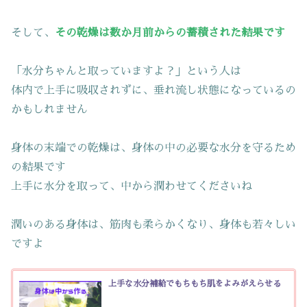
そして、
その乾燥は数か月前からの蓄積された結果です
「水分ちゃんと取っていますよ？」という人は
体内で上手に吸収されずに、垂れ流し状態になっているの
かもしれません
身体の末端での乾燥は、身体の中の必要な水分を守るため
の結果です
上手に水分を取って、中から潤わせてくださいね
潤いのある身体は、筋肉も柔らかくなり、身体も若々しい
ですよ
上手な水分補給でもちもち肌をよみがえらせる