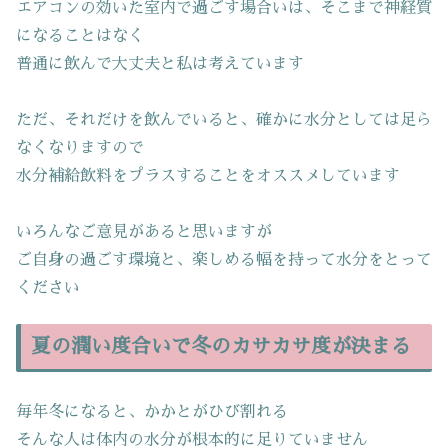
エアコンの効いた室内で過ごす場合いは、そこまで神経質
になることはなく
普通に飲んで大丈夫と私は考えています
ただ、それだけを飲んでいると、確かに水分としては足ら
なくなりますので
水分補給飲料をプラスすることをオススメしています
いろんなご意見があると思いますが
ご自身の過ごす環境と、楽しめる幅を持って水分をとって
ください
夏の潤い度合いで冬のカサカサ度が決まる
毎年冬になると、かかとがひび割れる
そんな人は体内の水分が根本的に足りていません