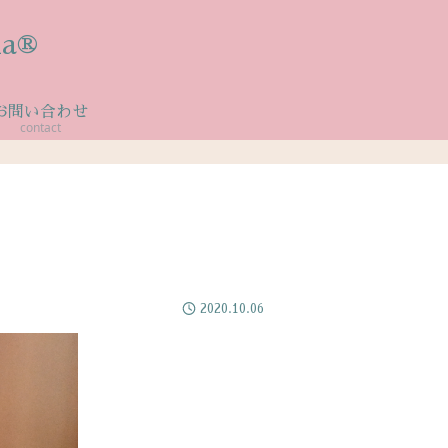
a®
お問い合わせ
contact
2020.10.06