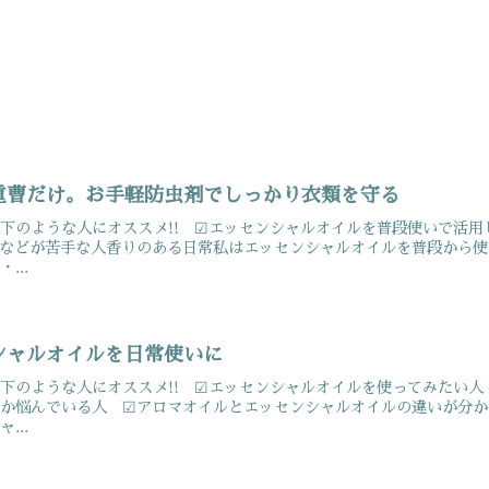
重曹だけ。お手軽防虫剤でしっかり衣類を守る
下のような人にオススメ!! ☑エッセンシャルオイルを普段使いで活
いなどが苦手な人香りのある日常私はエッセンシャルオイルを普段から使
...
シャルオイルを日常使いに
下のような人にオススメ!! ☑エッセンシャルオイルを使ってみたい
のか悩んでいる人 ☑アロマオイルとエッセンシャルオイルの違いが分か
...