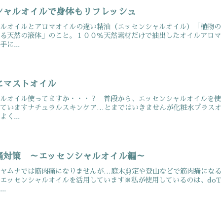
シャルオイルで身体もリフレッシュ
ャルオイルとアロマオイルの違い精油（エッセンシャルオイル）「植物
する天然の液体」のこと。１００％天然素材だけで抽出したオイルアロ
に...
にマストオイル
ャルオイル使ってますか・・・？ 普段から、エッセンシャルオイルを
れていますナチュラルスキンケア…とまではいきませんが化粧水プラス
く...
痛対策 ～エッセンシャルオイル編～
やヤムナでは筋肉痛になりませんが…庭木剪定や登山などで筋肉痛にな
エッセンシャルオイルを活用しています※私が使用しているのは、doT
..