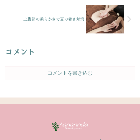
上腹部の柔らかさで夏の暑さ対策
コメント
コメントを書き込む