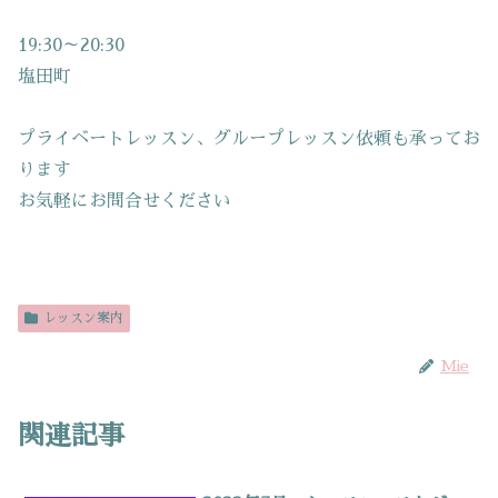
19:30～20:30
塩田町
プライベートレッスン、グループレッスン依頼も承ってお
ります
お気軽にお問合せください
レッスン案内
Mie
関連記事