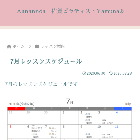
Aanannda 佐賀ピラティス・Yamuna®
ホーム
レッスン案内
7月レッスンスケジュール
2020.06.30
2020.07.28
7月のレッスンスケジュールです