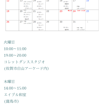
火曜日
10:00～11:00
19:00～20:00
コレットダンススタジオ
(佐賀市白山アーケード内）
木曜日
14:00～15:00
エイブル和室
(鹿島市）