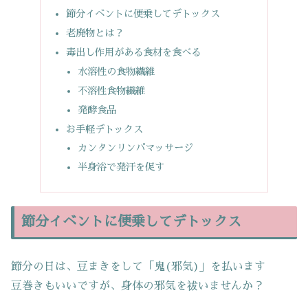
節分イベントに便乗してデトックス
老廃物とは？
毒出し作用がある食材を食べる
水溶性の食物繊維
不溶性食物繊維
発酵食品
お手軽デトックス
カンタンリンパマッサージ
半身浴で発汗を促す
節分イベントに便乗してデトックス
節分の日は、豆まきをして「鬼(邪気)」を払います
豆巻きもいいですが、身体の邪気を祓いませんか？