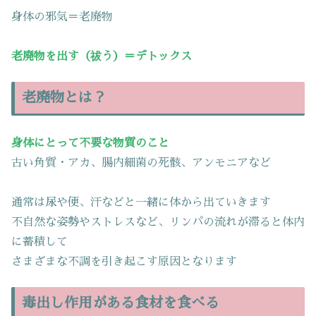
身体の邪気＝老廃物
老廃物を出す（祓う）＝デトックス
老廃物とは？
身体にとって不要な物質のこと
古い角質・アカ、腸内細菌の死骸、アンモニアなど
通常は尿や便、汗などと一緒に体から出ていきます
不自然な姿勢やストレスなど、リンパの流れが滞ると体内
に蓄積して
さまざまな不調を引き起こす原因となります
毒出し作用がある食材を食べる