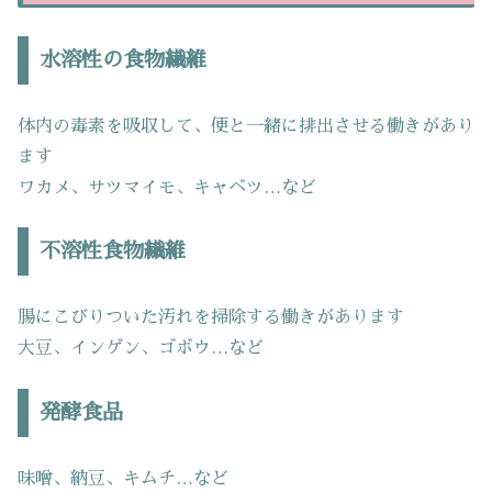
水溶性の食物繊維
体内の毒素を吸収して、便と一緒に排出させる働きがあり
ます
ワカメ、サツマイモ、キャベツ…など
不溶性食物繊維
腸にこびりついた汚れを掃除する働きがあります
大豆、インゲン、ゴボウ…など
発酵食品
味噌、納豆、キムチ…など