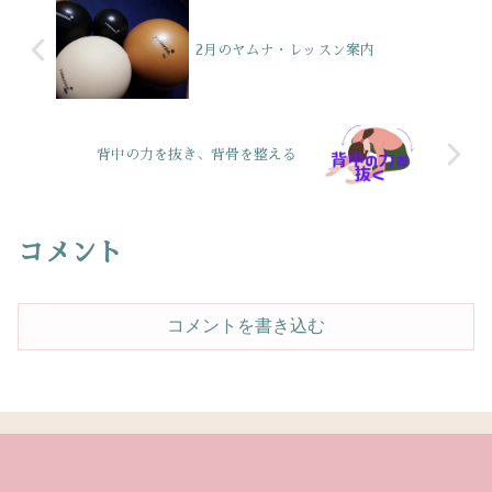
2月のヤムナ・レッスン案内
背中の力を抜き、背骨を整える
コメント
コメントを書き込む