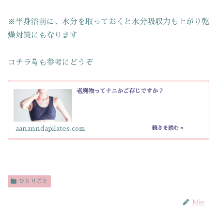
※半身浴前に、水分を取っておくと水分吸収力も上がり乾
燥対策にもなります
コチラ☟も参考にどうぞ
老廃物ってナニかご存じですか？
aananndapilates.com
ひとりごと
Mie