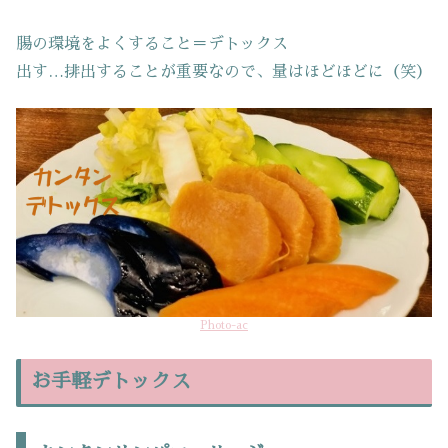
腸の環境をよくすること＝デトックス
出す…排出することが重要なので、量はほどほどに（笑）
Photo-ac
お手軽デトックス