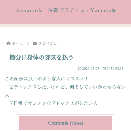
Aanannda 佐賀ピラティス・Yamuna®
ホーム
ひとりごと
節分に身体の邪気を払う
2021.02.02
2021.05.23
この記事は以下のような人にオススメ！
☑デトックスしたいけれど、何をしていいかわからない
人
☑日常でカンタンなデトックスがしたい人
Contents