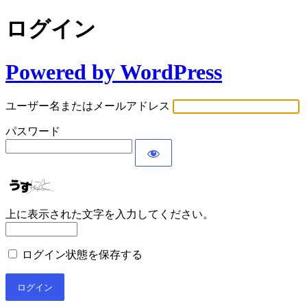
ログイン
Powered by WordPress
ユーザー名またはメールアドレス
パスワード
上に表示された文字を入力してください。
ログイン状態を保存する